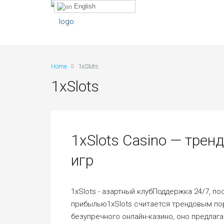
English
Home
1xSlots
1xSlots
1xSlots Casino — трен
игр
1xSlots - азартный клубПоддержка 24/7, п
прибылью1xSlots считается трендовым по
безупречного онлайн-казино, оно предлага