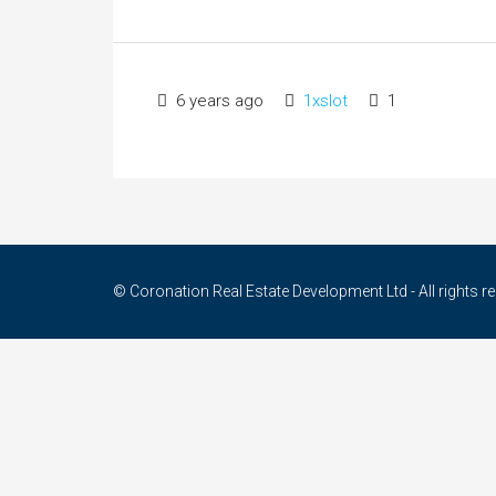
6 years ago
1xslot
1
© Coronation Real Estate Development Ltd - All rights r