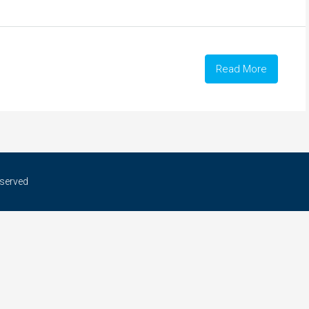
Read More
eserved