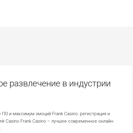
ое развлечение в индустрии
ПО и максимум эмоций Frank Casino: регистрация и
ank Casino Frank Casino – лучшее современное онлайн-
..