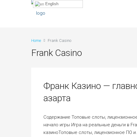
English
Home
Frank Casino
Frank Casino
Франк Казино — главн
азарта
Содержание Топовые слоты, лицензионное 
начало игры Игра на реальные деньги в Fr
казиноТоповые слоты, лицензионное ПО и.