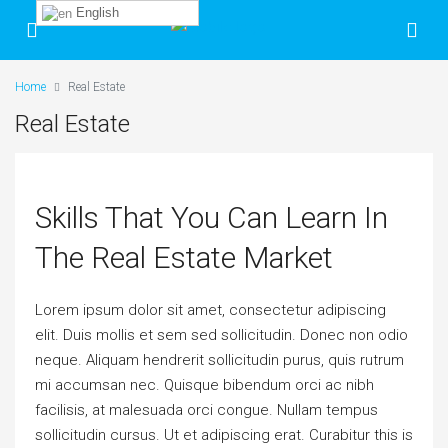
English
Home
Real Estate
Real Estate
Skills That You Can Learn In
The Real Estate Market
Lorem ipsum dolor sit amet, consectetur adipiscing
elit. Duis mollis et sem sed sollicitudin. Donec non odio
neque. Aliquam hendrerit sollicitudin purus, quis rutrum
mi accumsan nec. Quisque bibendum orci ac nibh
facilisis, at malesuada orci congue. Nullam tempus
sollicitudin cursus. Ut et adipiscing erat. Curabitur this is