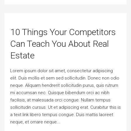
10 Things Your Competitors
Can Teach You About Real
Estate
Lorem ipsum dolor sit amet, consectetur adipiscing
elit. Duis mollis et sem sed sollicitudin. Donec non odio
neque. Aliquam hendrerit sollicitudin purus, quis rutrum
mi accumsan nec. Quisque bibendum orci ac nibh
facilisis, at malesuada orci congue. Nullam tempus
sollicitudin cursus. Ut et adipiscing erat. Curabitur this is
a text link libero tempus congue. Duis mattis laoreet
neque, et ornare neque...