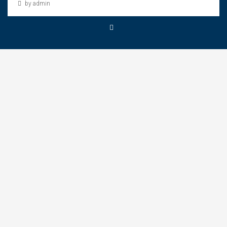
by admin
© Coronation Real Estate Development Ltd - All rights reserved
by admin